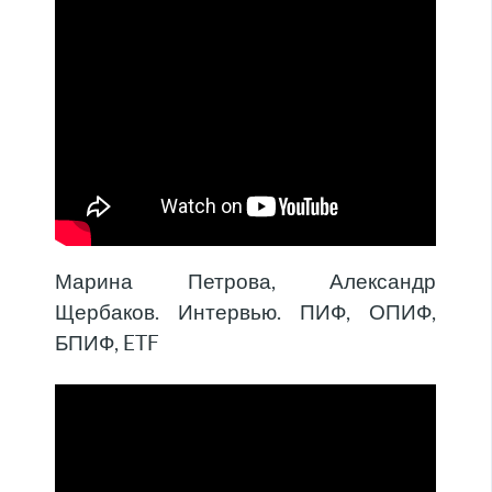
Марина Петрова, Александр
Щербаков. Интервью. ПИФ, ОПИФ,
БПИФ, ETF