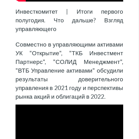
Инвесткомитет | Итоги первого
полугодия. Что дальше? Взгляд
управляющего
Совместно в управляющими активами
УК "Открытие", "ТКБ Инвестмент
Партнерс", "СОЛИД Менеджмент",
"ВТБ Управление активами" обсудили
результаты доверительного
управления в 2021 году и перспективы
рынка акций и облигаций в 2022.