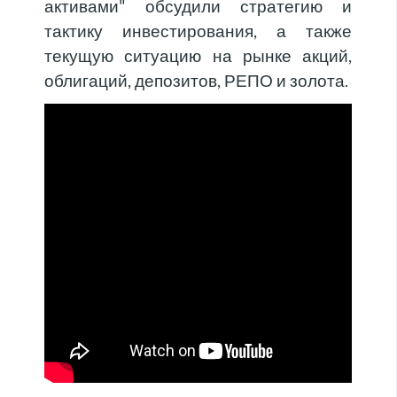
активами" обсудили стратегию и
тактику инвестирования, а также
текущую ситуацию на рынке акций,
облигаций, депозитов, РЕПО и золота.