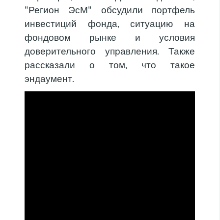
"Регион ЭсМ" обсудили портфель
инвестиций фонда, ситуацию на
фондовом рынке и условия
доверительного управления. Также
рассказали о том, что такое
эндаумент.