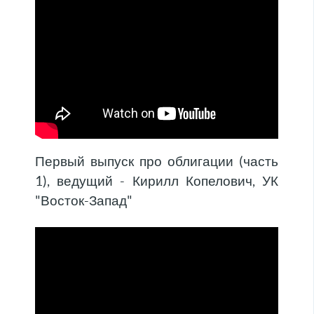
Первый выпуск про облигации (часть
1), ведущий - Кирилл Копелович, УК
"Восток-Запад"