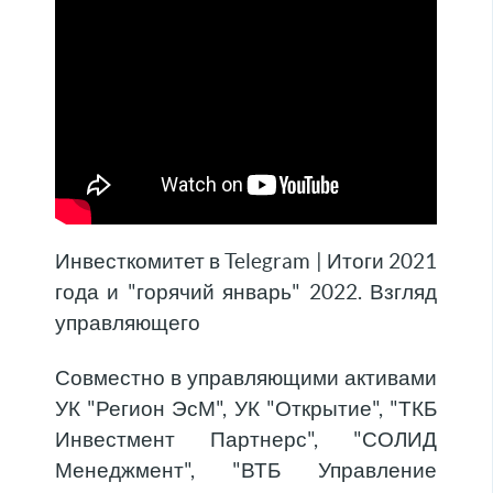
Инвесткомитет в Telegram | Итоги 2021
года и "горячий январь" 2022. Взгляд
управляющего
Совместно в управляющими активами
УК "Регион ЭсМ", УК "Открытие", "ТКБ
Инвестмент Партнерс", "СОЛИД
Менеджмент", "ВТБ Управление