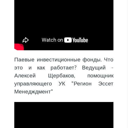
Паевые инвестиционные фонды. Что
это и как работает? Ведущий -
Алексей Щербаков, помощник
управляющего УК "Регион Эссет
Менедждмент"