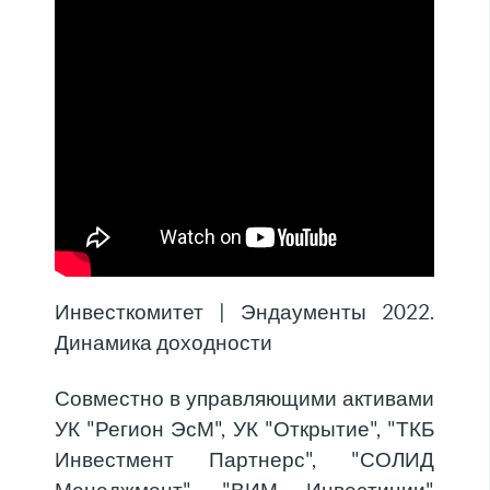
Инвесткомитет | Эндаументы 2022.
Динамика доходности
Совместно в управляющими активами
УК "Регион ЭсМ", УК "Открытие", "ТКБ
Инвестмент Партнерс", "СОЛИД