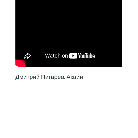
Дмитрий Пигарев. Акции