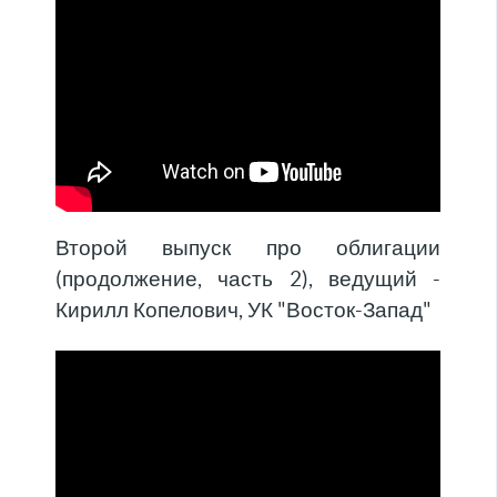
Второй выпуск про облигации
(продолжение, часть 2), ведущий -
Кирилл Копелович, УК "Восток-Запад"