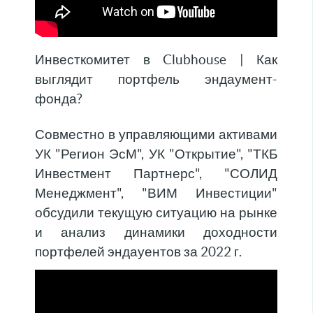
Инвесткомитет в Clubhouse | Как
выглядит портфель эндаумент-
фонда?
Совместно в управляющими активами
УК "Регион ЭсМ", УК "Открытие", "ТКБ
Инвестмент Партнерс", "СОЛИД
Менеджмент", "ВИМ Инвестиции"
обсудили текущую ситуацию на рынке
и анализ динамики доходности
портфелей эндауентов за 2022 г.