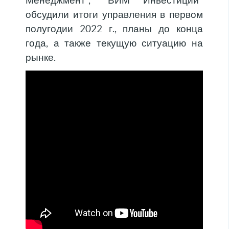
Менеджмент", "ВИМ Инвестиции"
обсудили итоги управления в первом
полугодии 2022 г., планы до конца
года, а также текущую ситуацию на
рынке.