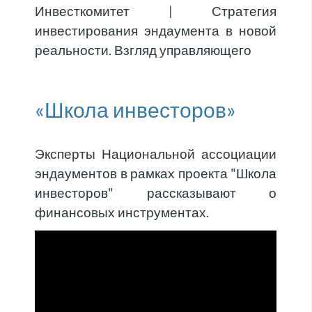
Инвесткомитет | Стратегия
инвестирования эндаумента в новой
реальности. Взгляд управляющего
«Школа инвесторов»
Эксперты Национальной ассоциации
эндаументов в рамках проекта "Школа
инвесторов" рассказывают о
финансовых инструментах.