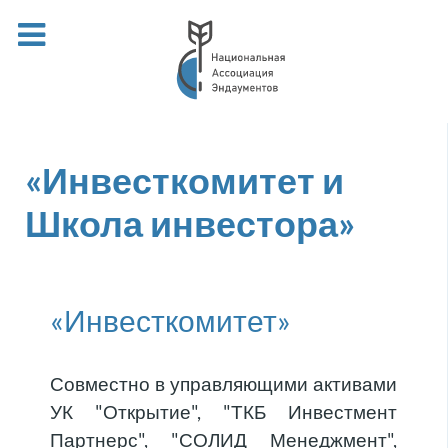
«Инвесткомитет и
Школа инвестора»
«Инвесткомитет»
Совместно в управляющими активами
УК "Открытие", "ТКБ Инвестмент
Партнерс", "СОЛИД Менеджмент",