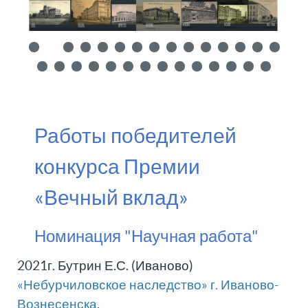
Работы победителей
конкурса Премии
«Вечный вклад»
Номинация "Научная работа"
2021г. Бутрин Е.С. (Иваново)
«Небурчиловское наследство» г. Иваново-
Вознесенска
.