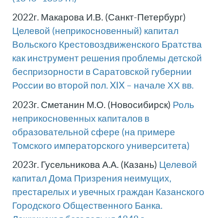
2022г. Макарова И.В. (Санкт-Петербург)
Целевой (неприкосновенный) капитал
Вольского Крестовоздвиженского Братства
как инструмент решения проблемы детской
беспризорности в Саратовской губернии
России во второй пол. XIX – начале ХХ вв.
2023г. Сметанин М.О. (Новосибирск)
Роль
неприкосновенных капиталов в
образовательной сфере (на примере
Томского императорского университета)
2023г. Гусельникова А.А. (Казань)
Целевой
капитал Дома Призрения неимущих,
престарелых и увечных граждан Казанского
Городского Общественного Банка.