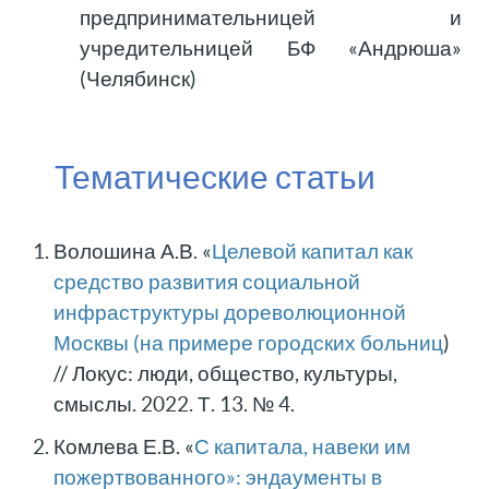
предпринимательницей и
учредительницей БФ «Андрюша»
(Челябинск)
Тематические статьи
Волошина А.В. «
Целевой капитал как
средство развития социальной
инфраструктуры дореволюционной
Москвы (на примере городских больниц
)
// Локус: люди, общество, культуры,
смыслы. 2022. Т. 13. № 4.
Комлева Е.В. «
С капитала, навеки им
пожертвованного»: эндаументы в