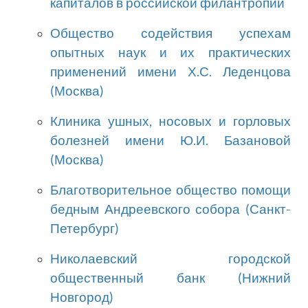
капиталов в российской филантропии
Общество содействия успехам
опытных наук и их практических
применений имени Х.С. Леденцова
(Москва)
Клиника ушных, носовых и горловых
болезней имени Ю.И. Базановой
(Москва)
Благотворительное общество помощи
бедным Андреевского собора (Санкт-
Петербург)
Николаевский городской
общественный банк (Нижний
Новгород)