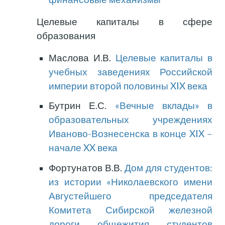
Целевые капиталы в сфере
образования
Маслова И.В.
Целевые капиталы в
учебных заведениях Российской
империи второй половины XIX века
Бутрин Е.С.
«Вечные вклады» в
образовательных учреждениях
Иваново-Вознесенска в конце XIX –
начале XX века
Фортунатов В.В.
Дом для студентов:
из истории «Николаевского имени
Августейшего председателя
Комитета Сибирской железной
дороги общежития студентов