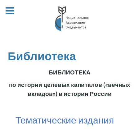
Библиотека
БИБЛИОТЕКА
по истории целевых капиталов («вечных
вкладов») в истории России
Тематические издания