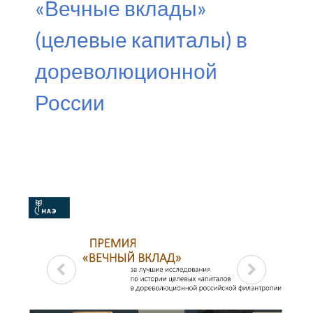
«Вечные вклады»
(целевые капиталы) в
дореволюционной
России