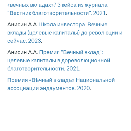
«вечных вкладах»? 3 кейса из журнала
"Вестник благотворительности". 2021
.
Анисин А.А.
Школа инвестора. Вечные
вклады (целевые капиталы) до революции и
сейчас. 2023
.
Анисин А.А.
Премия "Вечный вклад":
целевые капиталы в дореволюционной
благотворительности. 2021
.
Премия «Вѣчный вкладъ» Национальной
ассоциации эндаументов. 2020
.