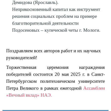
Демидова
(Ярославль).
Неприкосновенный капитал как инструмент
решения социальных проблем на примере
благотворительной деятельности
Подосеновых – купеческой четы г. Мологи.
Поздравляем всех авторов работ и их научных
руководителей!
Торжественная церемония награждения
победителей состоится 20 мая 2025 г. в Санкт-
Петербургском политехническом университете
Петра Великого в рамках ежегодной
Ассамблеи
«Вечный вклад» НАЭ.