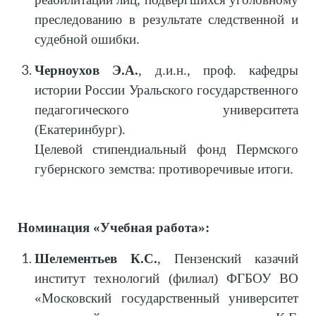
преследованию в результате следственной и
судебной ошибки.
Черноухов Э.А.
,
д.и.н., проф. кафедры
истории России Уральского государственного
педагогического университета
(Екатеринбург).
Целевой стипендиальный фонд Пермского
губернского земства: противоречивые итоги.
Номинация «Учебная работа»:
Шелементьев К.С.
, Пензенский казачий
институт технологий (филиал) ФГБОУ ВО
«Московский государственный университет