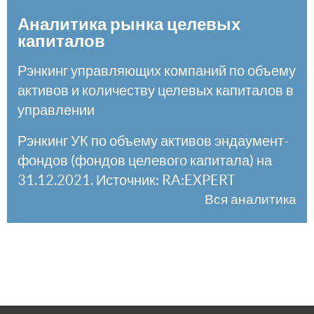
Аналитика рынка целевых
капиталов
Рэнкинг управляющих компаний по объему
активов и количеству целевых капиталов в
управлении
Рэнкинг УК по объему активов эндаумент-
фондов (фондов целевого капитала) на
31.12.2021. Источник: RA:EXPERT
Вся аналитика