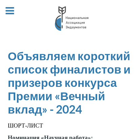
Объявляем короткий
список финалистов и
призеров конкурса
Премии «Вечный
вклад» - 2024
ШОРТ-ЛИСТ
Номинация «Научная работа»: