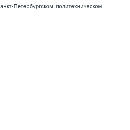
анкт-Петербургском политехническом